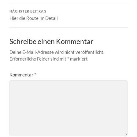
NÄCHSTER BEITRAG
Hier die Route im Detail
Schreibe einen Kommentar
Deine E-Mail-Adresse wird nicht veröffentlicht.
Erforderliche Felder sind mit
*
markiert
Kommentar
*