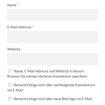
Name
*
E-Mail-Adresse
*
Website
Name, E-Mail-Adresse und Website in diesem
Browser für meinen nächsten Kommentar speichern.
Benachrichtige mich über nachfolgende Kommentare
via E-Mail.
Benachrichtige mich über neue Beiträge via E-Mail.