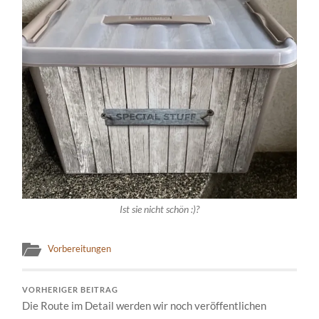
Ist sie nicht schön :)?
Vorbereitungen
VORHERIGER BEITRAG
Die Route im Detail werden wir noch veröffentlichen