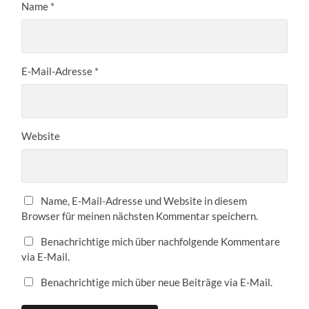
Name
*
E-Mail-Adresse
*
Website
Name, E-Mail-Adresse und Website in diesem
Browser für meinen nächsten Kommentar speichern.
Benachrichtige mich über nachfolgende Kommentare
via E-Mail.
Benachrichtige mich über neue Beiträge via E-Mail.