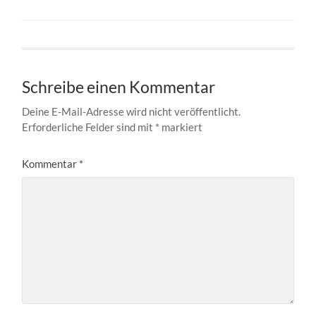
Schreibe einen Kommentar
Deine E-Mail-Adresse wird nicht veröffentlicht.
Erforderliche Felder sind mit
*
markiert
Kommentar
*