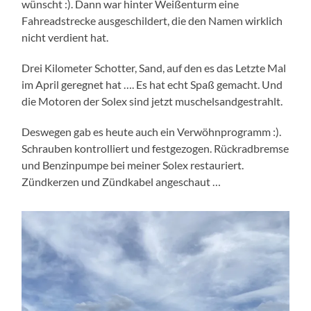
wünscht :). Dann war hinter Weißenturm eine
Fahreadstrecke ausgeschildert, die den Namen wirklich
nicht verdient hat.
Drei Kilometer Schotter, Sand, auf den es das Letzte Mal
im April geregnet hat …. Es hat echt Spaß gemacht. Und
die Motoren der Solex sind jetzt muschelsandgestrahlt.
Deswegen gab es heute auch ein Verwöhnprogramm :).
Schrauben kontrolliert und festgezogen. Rückradbremse
und Benzinpumpe bei meiner Solex restauriert.
Zündkerzen und Zündkabel angeschaut …