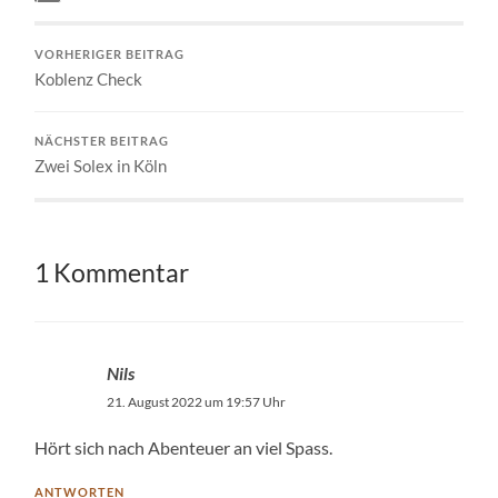
VORHERIGER BEITRAG
Koblenz Check
NÄCHSTER BEITRAG
Zwei Solex in Köln
1 Kommentar
Nils
21. August 2022 um 19:57 Uhr
Hört sich nach Abenteuer an viel Spass.
ANTWORTEN