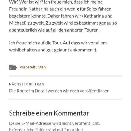
Wir? Wer ist wir? Ich freue mich, dass ich meine
Freundin Katharina auch ein wenig für Solex fahren
begeistern konnte. Daher fahren wir (Katharina und
Michael) zu zweit. Zu zweit wird es bestimmt genau so
abenteuerlich wie auf all den anderen Touren.
Ich freue mich auf die Tour. Auf dass wir vor allem
wohlbehalten und gut gelaunt ankommen :).
Vorbereitungen
NÄCHSTER BEITRAG
Die Route im Detail werden wir noch veröffentlichen
Schreibe einen Kommentar
Deine E-Mail-Adresse wird nicht veröffentlicht.
Erforderliche Felder sind mit
*
markiert