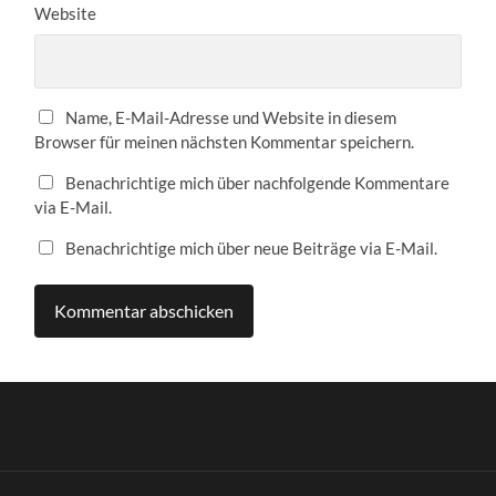
Website
Name, E-Mail-Adresse und Website in diesem
Browser für meinen nächsten Kommentar speichern.
Benachrichtige mich über nachfolgende Kommentare
via E-Mail.
Benachrichtige mich über neue Beiträge via E-Mail.