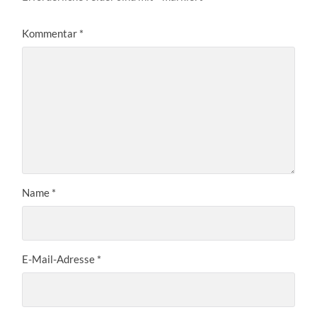
Kommentar
*
Name
*
E-Mail-Adresse
*