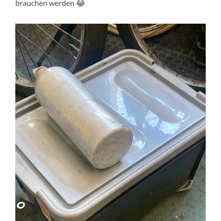
brauchen werden 😂