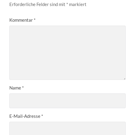
Erforderliche Felder sind mit
*
markiert
Kommentar
*
Name
*
E-Mail-Adresse
*