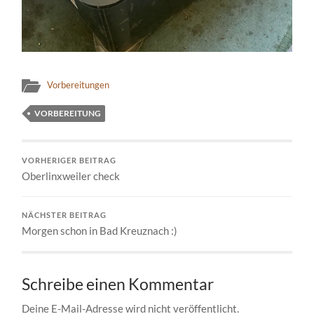
Vorbereitungen
VORBEREITUNG
VORHERIGER BEITRAG
Oberlinxweiler check
NÄCHSTER BEITRAG
Morgen schon in Bad Kreuznach :)
Schreibe einen Kommentar
Deine E-Mail-Adresse wird nicht veröffentlicht.