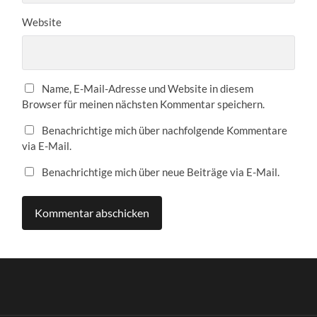
Website
Name, E-Mail-Adresse und Website in diesem
Browser für meinen nächsten Kommentar speichern.
Benachrichtige mich über nachfolgende Kommentare
via E-Mail.
Benachrichtige mich über neue Beiträge via E-Mail.