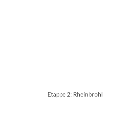
Etappe 2: Rheinbrohl