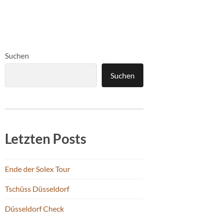
Suchen
Suchen
Letzten Posts
Ende der Solex Tour
Tschüss Düsseldorf
Düsseldorf Check