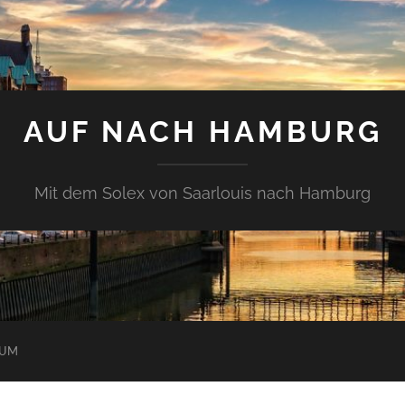
AUF NACH HAMBURG
Mit dem Solex von Saarlouis nach Hamburg
SUM