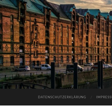
DATENSCHUTZERKLÄRUNG
IMPRES