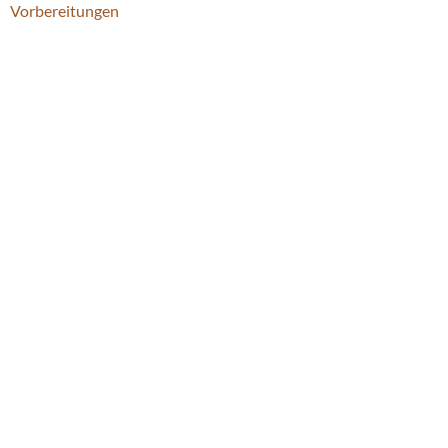
Vorbereitungen