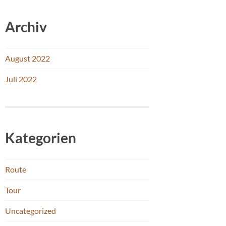
Archiv
August 2022
Juli 2022
Kategorien
Route
Tour
Uncategorized