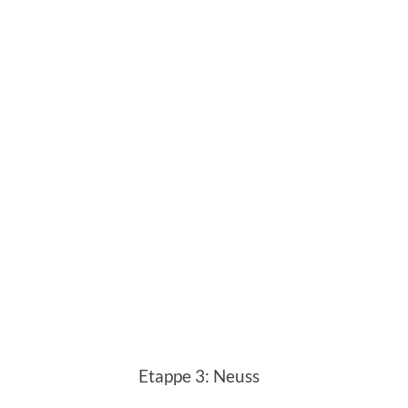
Etappe 3: Neuss